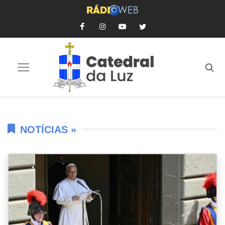
NOTÍCIAS »