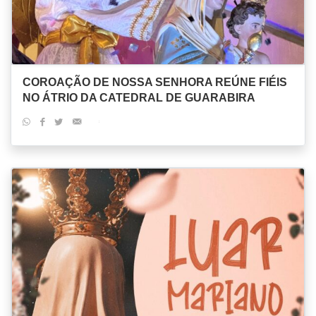
COROAÇÃO DE NOSSA SENHORA REÚNE FIÉIS
NO ÁTRIO DA CATEDRAL DE GUARABIRA