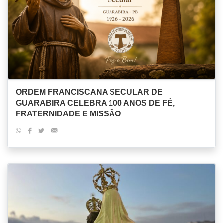
ORDEM FRANCISCANA SECULAR DE
GUARABIRA CELEBRA 100 ANOS DE FÉ,
FRATERNIDADE E MISSÃO