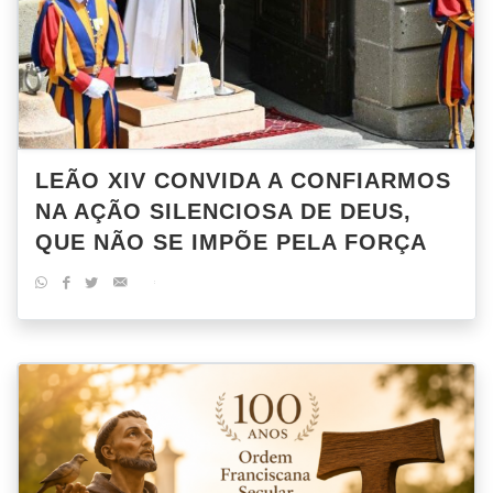
LEÃO XIV CONVIDA A CONFIARMOS
NA AÇÃO SILENCIOSA DE DEUS,
QUE NÃO SE IMPÕE PELA FORÇA