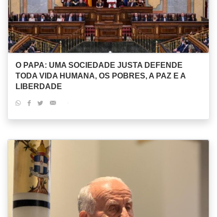
O PAPA: UMA SOCIEDADE JUSTA DEFENDE
TODA VIDA HUMANA, OS POBRES, A PAZ E A
LIBERDADE