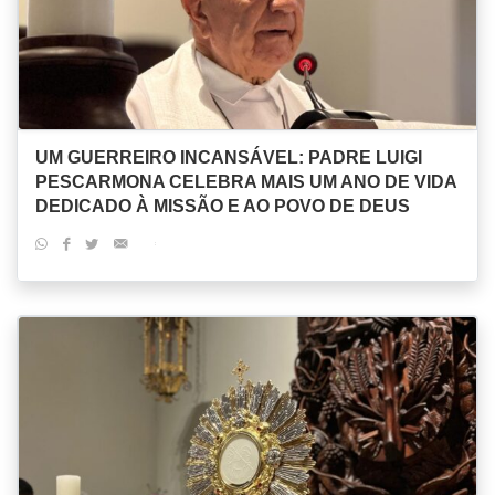
UM GUERREIRO INCANSÁVEL: PADRE LUIGI
PESCARMONA CELEBRA MAIS UM ANO DE VIDA
DEDICADO À MISSÃO E AO POVO DE DEUS