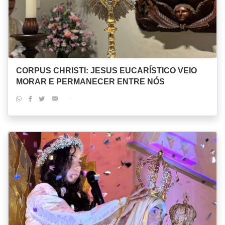
CORPUS CHRISTI: JESUS EUCARÍSTICO VEIO
MORAR E PERMANECER ENTRE NÓS