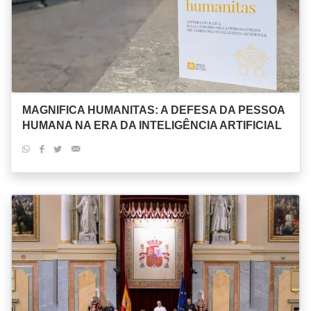
MAGNIFICA HUMANITAS: A DEFESA DA PESSOA
HUMANA NA ERA DA INTELIGÊNCIA ARTIFICIAL