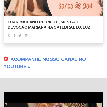
LUAR MARIANO REÚNE FÉ, MÚSICA E
DEVOÇÃO MARIANA NA CATEDRAL DA LUZ
ACOMPANHE NOSSO CANAL NO
YOUTUBE »