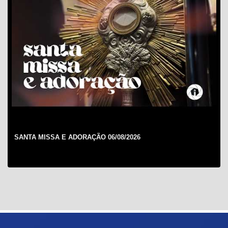
SANTA MISSA 18º DOMINGO DO TEMPO COMUM - 02/08/2026
(NOITE)