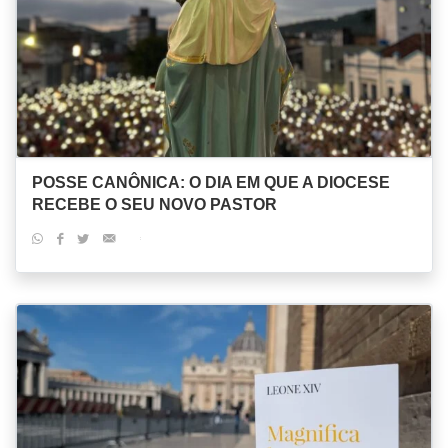
POSSE CANÔNICA: O DIA EM QUE A DIOCESE
RECEBE O SEU NOVO PASTOR